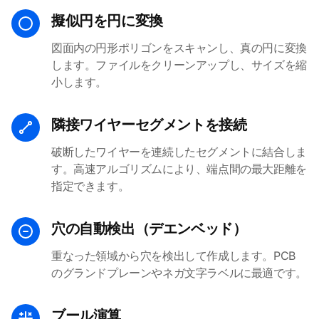
擬似円を円に変換
図面内の円形ポリゴンをスキャンし、真の円に変換
します。ファイルをクリーンアップし、サイズを縮
小します。
隣接ワイヤーセグメントを接続
破断したワイヤーを連続したセグメントに結合しま
す。高速アルゴリズムにより、端点間の最大距離を
指定できます。
穴の自動検出（デエンベッド）
重なった領域から穴を検出して作成します。PCB
のグランドプレーンやネガ文字ラベルに最適です。
ブール演算