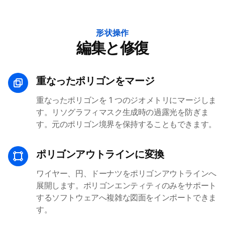
形状操作
編集と修復
重なったポリゴンをマージ
重なったポリゴンを 1 つのジオメトリにマージしま
す。リソグラフィマスク生成時の過露光を防ぎま
す。元のポリゴン境界を保持することもできます。
ポリゴンアウトラインに変換
ワイヤー、円、ドーナツをポリゴンアウトラインへ
展開します。ポリゴンエンティティのみをサポート
するソフトウェアへ複雑な図面をインポートできま
す。