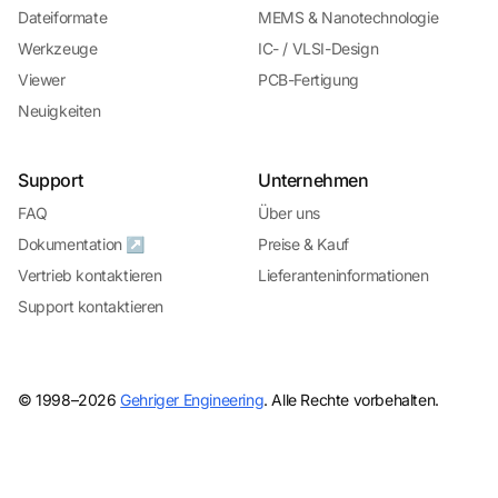
Dateiformate
MEMS & Nanotechnologie
Werkzeuge
IC- / VLSI-Design
Viewer
PCB-Fertigung
Neuigkeiten
Support
Unternehmen
FAQ
Über uns
Dokumentation ↗
Preise & Kauf
Vertrieb kontaktieren
Lieferanteninformationen
Support kontaktieren
© 1998–2026
Gehriger Engineering
. Alle Rechte vorbehalten.