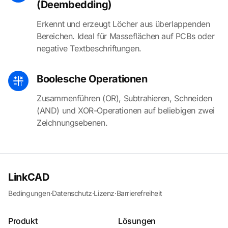
(Deembedding)
Erkennt und erzeugt Löcher aus überlappenden
Bereichen. Ideal für Masseflächen auf PCBs oder
negative Textbeschriftungen.
Boolesche Operationen
Zusammenführen (OR), Subtrahieren, Schneiden
(AND) und XOR-Operationen auf beliebigen zwei
Zeichnungsebenen.
LinkCAD
Bedingungen
·
Datenschutz
·
Lizenz
·
Barrierefreiheit
Produkt
Lösungen