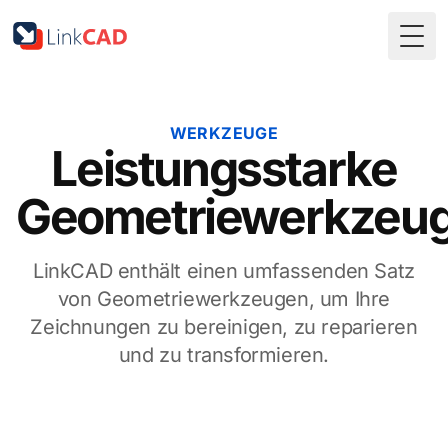
Togg
WERKZEUGE
Leistungsstarke
Geometriewerkzeu
LinkCAD enthält einen umfassenden Satz
von Geometriewerkzeugen, um Ihre
Zeichnungen zu bereinigen, zu reparieren
und zu transformieren.