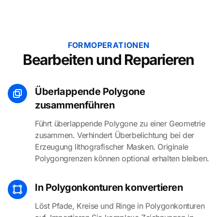
FORMOPERATIONEN
Bearbeiten und Reparieren
Überlappende Polygone
zusammenführen
Führt überlappende Polygone zu einer Geometrie
zusammen. Verhindert Überbelichtung bei der
Erzeugung lithografischer Masken. Originale
Polygongrenzen können optional erhalten bleiben.
In Polygonkonturen konvertieren
Löst Pfade, Kreise und Ringe in Polygonkonturen