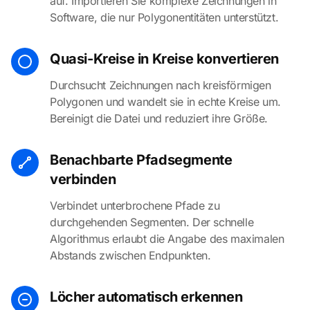
auf. Importieren Sie komplexe Zeichnungen in
Software, die nur Polygonentitäten unterstützt.
Quasi-Kreise in Kreise konvertieren
Durchsucht Zeichnungen nach kreisförmigen
Polygonen und wandelt sie in echte Kreise um.
Bereinigt die Datei und reduziert ihre Größe.
Benachbarte Pfadsegmente
verbinden
Verbindet unterbrochene Pfade zu
durchgehenden Segmenten. Der schnelle
Algorithmus erlaubt die Angabe des maximalen
Abstands zwischen Endpunkten.
Löcher automatisch erkennen