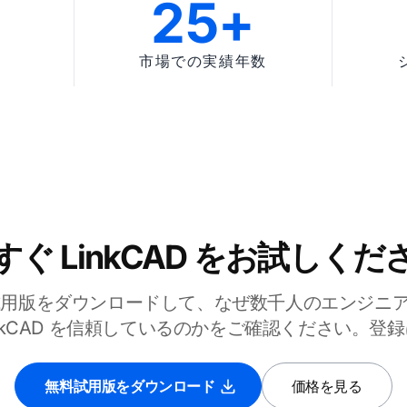
25+
市場での実績年数
すぐ LinkCAD をお試しくだ
試用版をダウンロードして、なぜ数千人のエンジニアが
inkCAD を信頼しているのかをご確認ください。登
無料試用版をダウンロード
価格を見る