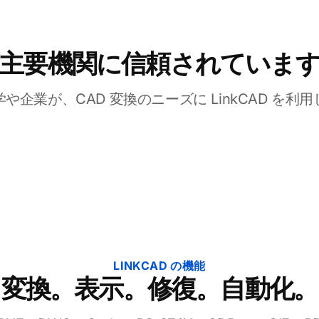
主要機関に信頼されていま
や企業が、CAD 変換のニーズに LinkCAD を利
LINKCAD の機能
変換。表示。修復。自動化。