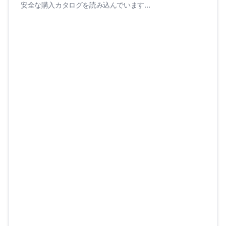
安全な購入カタログを読み込んでいます…