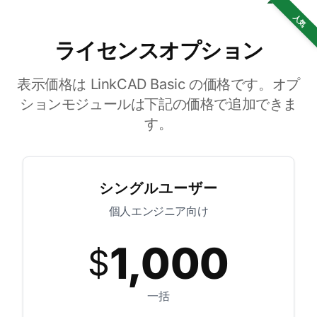
人気
ライセンスオプション
表示価格は LinkCAD Basic の価格です。オプ
ションモジュールは下記の価格で追加できま
す。
シングルユーザー
個人エンジニア向け
1,000
$
一括