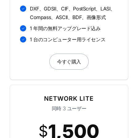
DXF、GDSII、CIF、PostScript、LASI、
Compass、ASCII、BDF、画像形式
1 年間の無料アップグレード込み
1 台のコンピューター用ライセンス
今すぐ購入
NETWORK LITE
同時 3 ユーザー
1,500
$