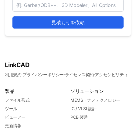
見積もりを依頼
LinkCAD
利用規約
·
プライバシーポリシー
·
ライセンス契約
·
アクセシビリティ
製品
ソリューション
ファイル形式
MEMS・ナノテクノロジー
ツール
IC / VLSI 設計
ビューアー
PCB 製造
更新情報