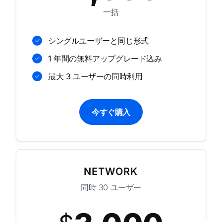
一括
シングルユーザーと同じ形式
1 年間の無料アップグレード込み
最大 3 ユーザーの同時利用
今すぐ購入
NETWORK
同時 30 ユーザー