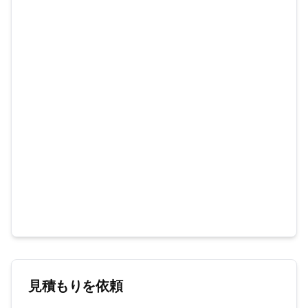
見積もりを依頼