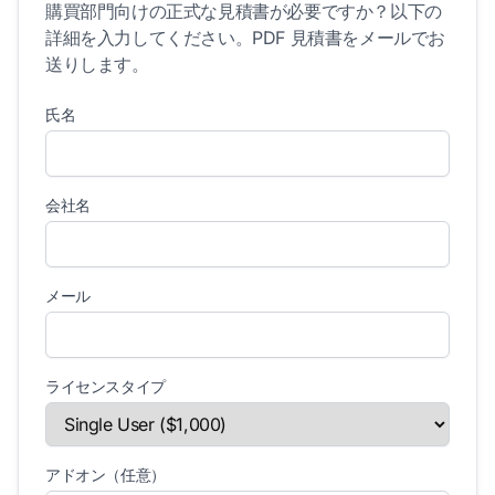
購買部門向けの正式な見積書が必要ですか？以下の
詳細を入力してください。PDF 見積書をメールでお
送りします。
氏名
会社名
メール
ライセンスタイプ
アドオン（任意）